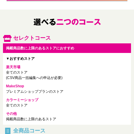
セレクトコース
掲載商品数に上限のあるストアにおすすめ
▼おすすめストア
楽天市場
全てのストア
(CSV商品一括編集への申込が必要)
MakeShop
プレミアムショッププランのストア
カラーミーショップ
全てのストア
その他
掲載商品数に上限のあるストア
全商品コース