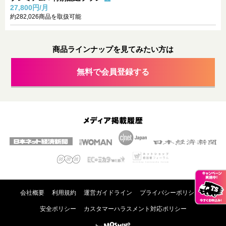
27,800円/月
約282,026商品を取扱可能
商品ラインナップを見てみたい方は
無料で会員登録する
会社概要
利用規約
運営ガイドライン
プライバシーポリシー
キャンペー
安全ポリシー
カスタマーハラスメント対応ポリシー
ン実施中！