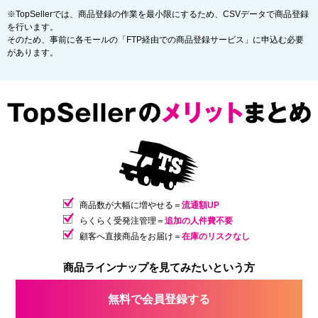
※TopSellerでは、商品登録の作業を最小限にするため、CSVデータで商品登録
を行います。
そのため、事前に各モールの「FTP経由での商品登録サービス」に申込む必要
があります。
商品数が大幅に増やせる＝
流通額UP
らくらく受発注管理＝
追加の人件費不要
顧客へ直接商品をお届け＝
在庫のリスクなし
商品ラインナップを見てみたいという方
無料で会員登録する