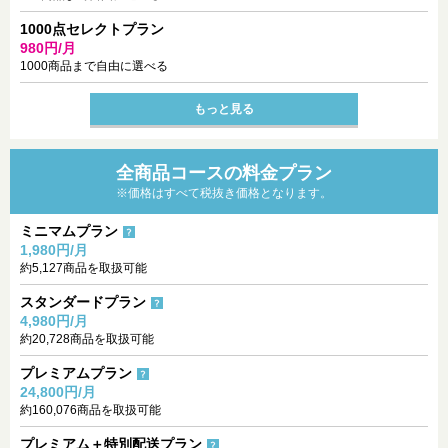
1000点セレクトプラン
980円/月
1000商品まで自由に選べる
もっと見る
全商品コースの料金プラン
※価格はすべて税抜き価格となります。
ミニマムプラン
1,980円/月
約5,127商品を取扱可能
スタンダードプラン
4,980円/月
約20,728商品を取扱可能
プレミアムプラン
24,800円/月
約160,076商品を取扱可能
プレミアム＋特別配送プラン