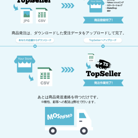
商品発注は、ダウンロードした受注データをアップロードして完了。
あとは商品発送連絡を待つだけです。
※梱包、顧客への配送は弊社で行います。