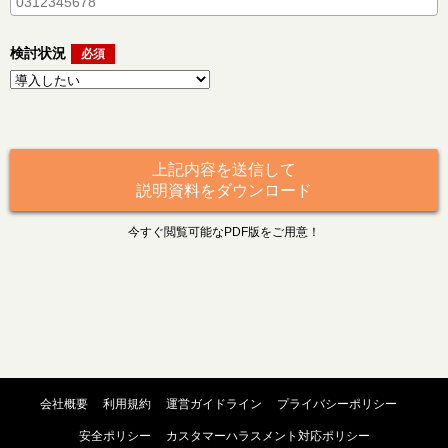
検討状況
上記内容を送信して
説明資料をダウンロード
今すぐ閲覧可能なPDF版をご用意！
会社概要
利用規約
運営ガイドライン
プライバシーポリシー
安全ポリシー
カスタマーハラスメント対応ポリシー