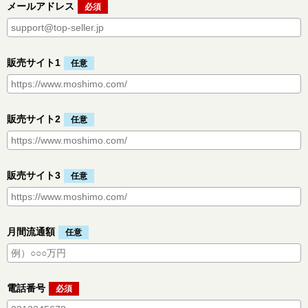
メールアドレス
販売サイト1
販売サイト2
販売サイト3
月間流通額
電話番号