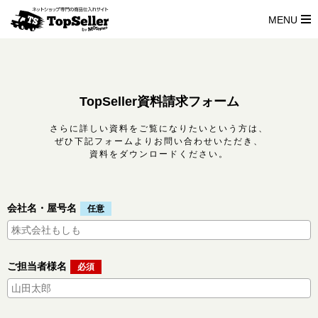
MENU
TopSeller
TopSeller資料請求フォーム
さらに詳しい資料をご覧になりたいという方は、
ぜひ下記フォームよりお問い合わせいただき、
資料をダウンロードください。
会社名・屋号名
ご担当者様名