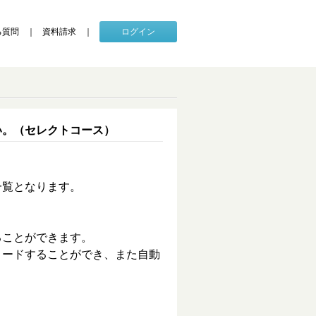
る質問
資料請求
ログイン
さい。（セレクトコース）
一覧となります。
ることができます。
ロードすることができ、また自動