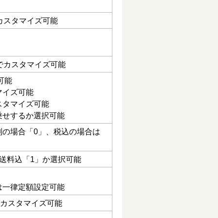
カスタマイズ可能
でカスタマイズ可能
可能
マイズ可能
スタマイズ可能
乗せするか選択可能
別の場合「0」、税込の場合は
送料込「1」か選択可能
は一律定額設定可能
でカスタマイズ可能