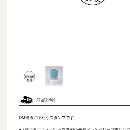
商品説明
DM発送に便利なスタンプです。
●人間工学にもとづいた新発想のデザインとグリップ部にソ