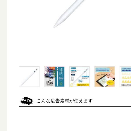
こんな広告素材が使えます