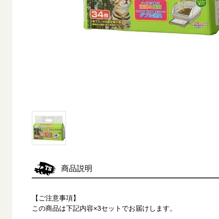
商品説明
【ご注意事項】
この商品は下記内容×3セットでお届けします。