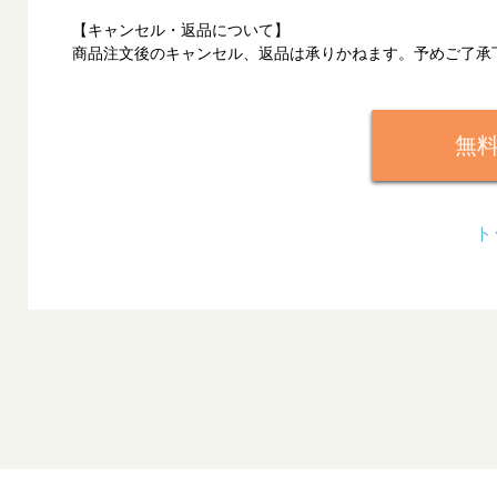
【キャンセル・返品について】
商品注文後のキャンセル、返品は承りかねます。予めご了承
無
ト