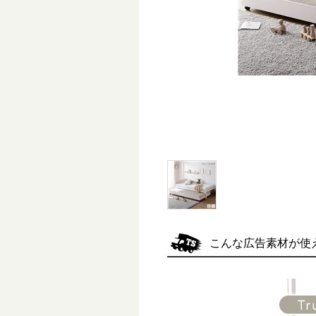
こんな広告素材が使