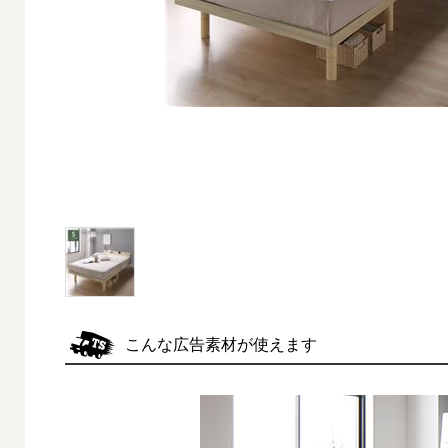
こんな広告素材が使えます