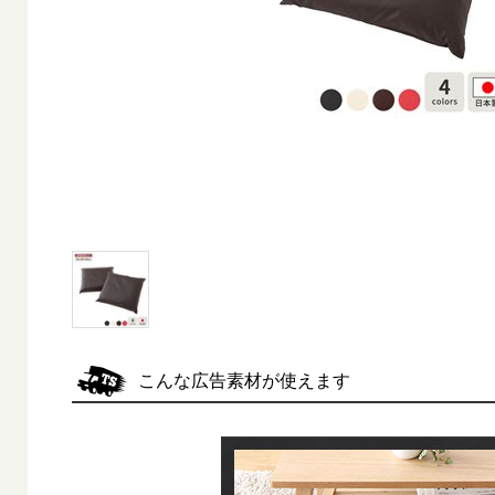
こんな広告素材が使えます